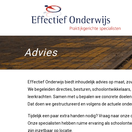
Advies
Effectief Onderwijs biedt inhoudelijk advies op maat, zo
We begeleiden directies, besturen, schoolontwikkelaars,
leerkrachten. Samen met u bepalen we concrete doelen
Dat doen we gestructureerd en volgens de actuele onder
Tijdelijk een paar extra handen nodig? Vraag naar onze
Onze specialisten hebben ruime ervaring als schoolontwi
zijn inzetbaar op locatie.