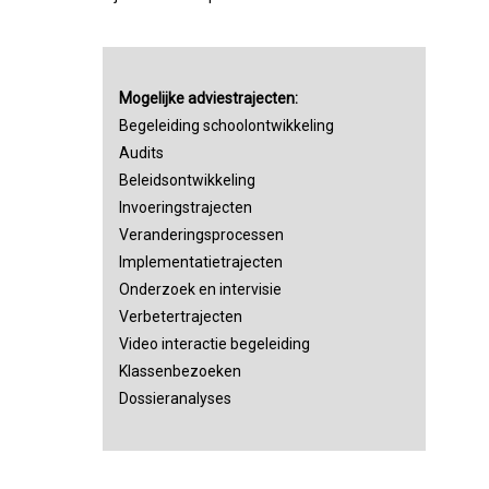
Mogelijke adviestrajecten:
Begeleiding schoolontwikkeling
Audits
Beleidsontwikkeling
Invoeringstrajecten
Veranderingsprocessen
Implementatietrajecten
Onderzoek en intervisie
Verbetertrajecten
Video interactie begeleiding
Klassenbezoeken
Dossieranalyses