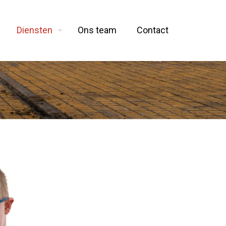
Diensten
Ons team
Contact